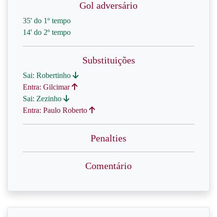
Gol adversário
35' do 1º tempo
14' do 2º tempo
Substituições
Sai: Robertinho
Entra: Gilcimar
Sai: Zezinho
Entra: Paulo Roberto
Penalties
Comentário