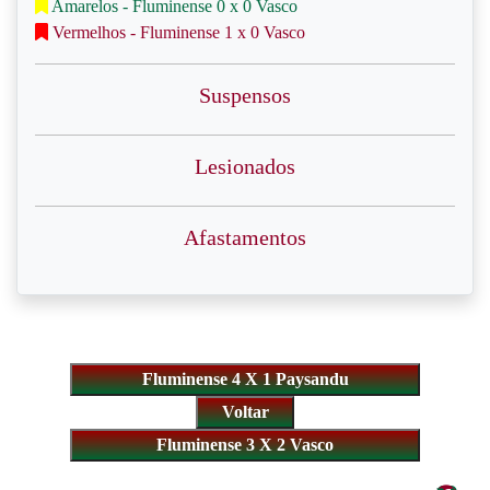
Amarelos - Fluminense 0 x 0 Vasco
Vermelhos - Fluminense 1 x 0 Vasco
Suspensos
Lesionados
Afastamentos