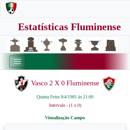
Estatísticas Fluminense
Vasco 2 X 0 Fluminense
Quinta Feira 9/4/1981 às 21:00
Intervalo - (1 x 0)