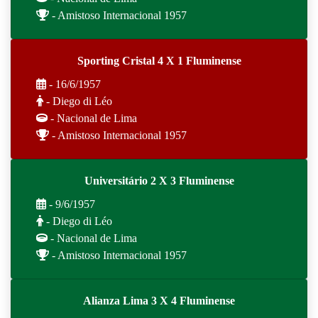
- Amistoso Internacional 1957
Sporting Cristal 4 X 1 Fluminense
- 16/6/1957
- Diego di Léo
- Nacional de Lima
- Amistoso Internacional 1957
Universitário 2 X 3 Fluminense
- 9/6/1957
- Diego di Léo
- Nacional de Lima
- Amistoso Internacional 1957
Alianza Lima 3 X 4 Fluminense