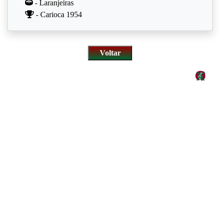
- Laranjeiras
- Carioca 1954