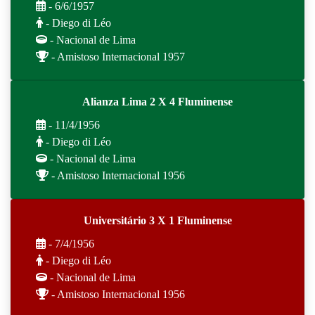
- 6/6/1957
- Diego di Léo
- Nacional de Lima
- Amistoso Internacional 1957
Alianza Lima 2 X 4 Fluminense
- 11/4/1956
- Diego di Léo
- Nacional de Lima
- Amistoso Internacional 1956
Universitário 3 X 1 Fluminense
- 7/4/1956
- Diego di Léo
- Nacional de Lima
- Amistoso Internacional 1956