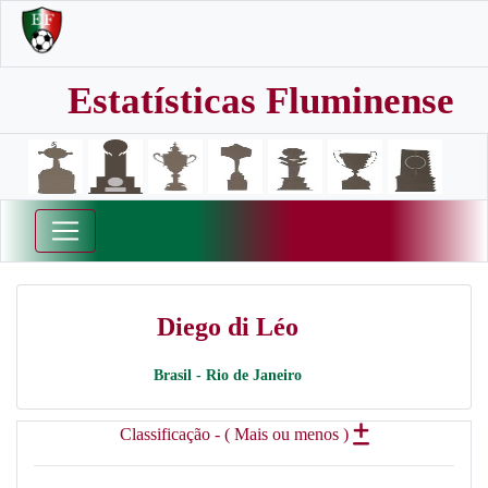
Estatísticas Fluminense
Diego di Léo
Brasil - Rio de Janeiro
Classificação - ( Mais ou menos )