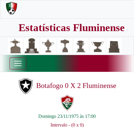
Estatísticas Fluminense
Botafogo 0 X 2 Fluminense
Domingo 23/11/1975 às 17:00
Intervalo - (0 x 0)