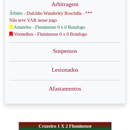
Arbitragem
Árbitro -
Dulcídio Wanderley Boschilla - ***
Não teve VAR nesse jogo
Amarelos - Fluminense 0 x 0 Botafogo
Vermelhos - Fluminense 0 x 0 Botafogo
Suspensos
Lesionados
Afastamentos