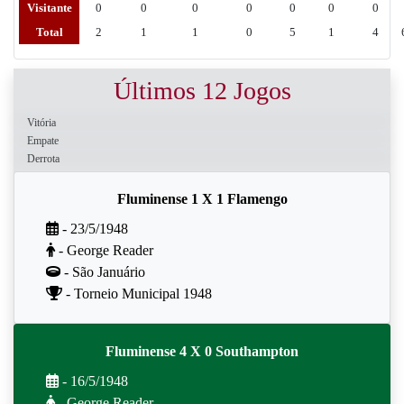
Visitante
0
0
0
0
0
0
0
Total
2
1
1
0
5
1
4
Últimos 12 Jogos
Vitória
Empate
Derrota
Fluminense 1 X 1 Flamengo
- 23/5/1948
- George Reader
- São Januário
- Torneio Municipal 1948
Fluminense 4 X 0 Southampton
- 16/5/1948
- George Reader