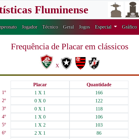
tísticas Fluminense
peonato
Jogador
Técnico
Geral
Jogos
Especial
Gráfico
Frequência de Placar em clássicos
X
Placar
Quantidade
1º
1 X 1
166
2º
0 X 0
122
3º
0 X 1
118
4º
1 X 0
106
5º
1 X 2
103
6º
2 X 1
86