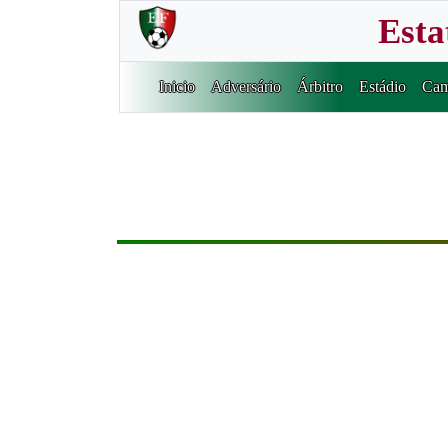
Esta
Inicio
Adversário
Árbitro
Estádio
Cam