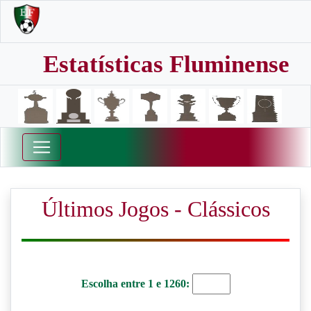
Estatísticas Fluminense
Últimos Jogos - Clássicos
Escolha entre 1 e 1260: