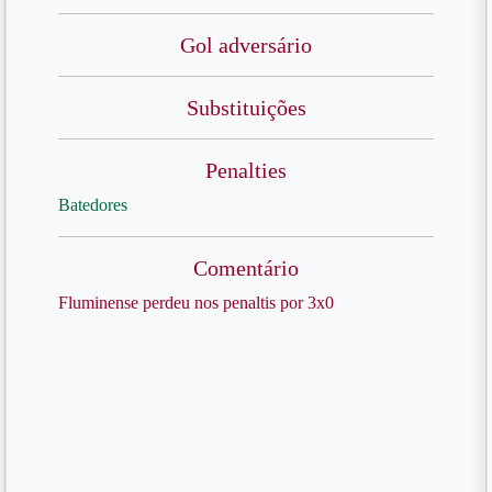
Gol adversário
Substituições
Penalties
Batedores
Comentário
Fluminense perdeu nos penaltis por 3x0