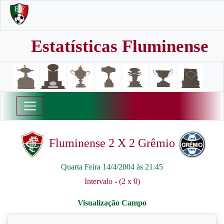
Estatísticas Fluminense
Fluminense 2 X 2 Grêmio
Quarta Feira 14/4/2004 às 21:45
Intervalo - (2 x 0)