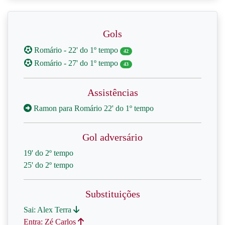
Gols
Romário - 22' do 1º tempo
42
Romário - 27' do 1º tempo
43
Assistências
Ramon para Romário 22' do 1º tempo
Gol adversário
19' do 2º tempo
25' do 2º tempo
Substituições
Sai: Alex Terra
Entra: Zé Carlos