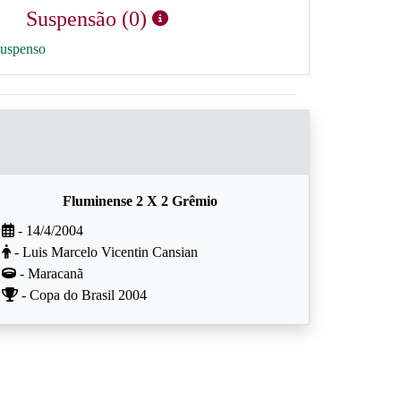
Suspensão (0)
suspenso
Fluminense 2 X 2 Grêmio
- 14/4/2004
- Luis Marcelo Vicentin Cansian
- Maracanã
- Copa do Brasil 2004