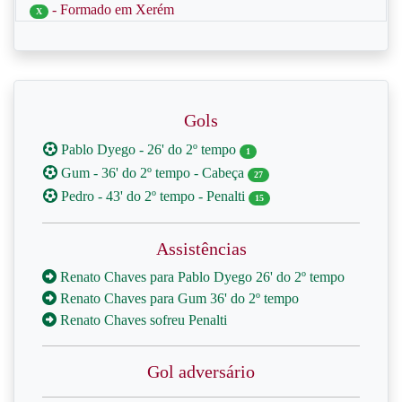
- Formado em Xerém
X
Gols
Pablo Dyego - 26' do 2º tempo
1
Gum - 36' do 2º tempo - Cabeça
27
Pedro - 43' do 2º tempo - Penalti
15
Assistências
Renato Chaves para Pablo Dyego 26' do 2º tempo
Renato Chaves para Gum 36' do 2º tempo
Renato Chaves sofreu Penalti
Gol adversário