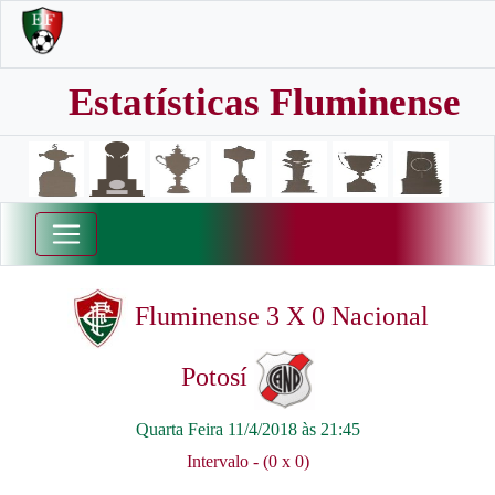
Estatísticas Fluminense
Fluminense 3 X 0 Nacional
Potosí
Quarta Feira 11/4/2018 às 21:45
Intervalo - (0 x 0)