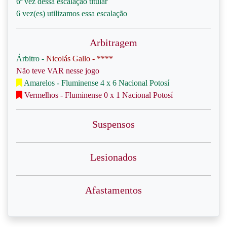
6ª vez dessa escalação titular
6 vez(es) utilizamos essa escalação
Arbitragem
Árbitro -
Nicolás Gallo - ****
Não teve VAR nesse jogo
Amarelos - Fluminense 4 x 6 Nacional Potosí
Vermelhos - Fluminense 0 x 1 Nacional Potosí
Suspensos
Lesionados
Afastamentos