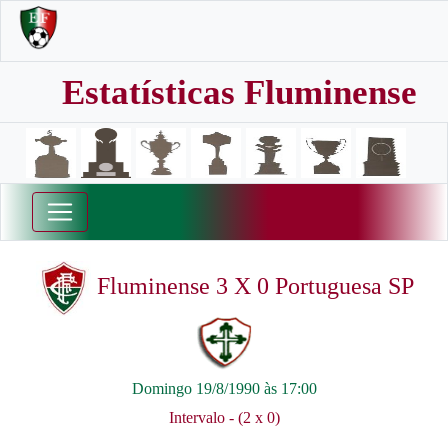
Estatísticas Fluminense
Fluminense 3 X 0 Portuguesa SP
Domingo 19/8/1990 às 17:00
Intervalo - (2 x 0)