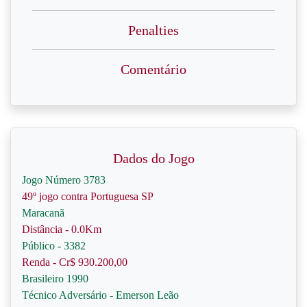
Penalties
Comentário
Dados do Jogo
Jogo Número 3783
49º jogo contra Portuguesa SP
Maracanã
Distância - 0.0Km
Público - 3382
Renda - Cr$ 930.200,00
Brasileiro 1990
Técnico Adversário - Emerson Leão