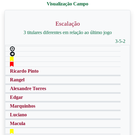
Escalação
3 titulares diferentes em relação ao último jogo
3-5-2
Ricardo Pinto
Rangel
Alexandre Torres
Edgar
Marquinhos
Luciano
Macula