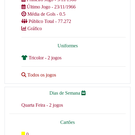
Último Jogo - 23/11/1966
Média de Gols - 0.5
Público Total - 77.272
Gráfico
Uniformes
Tricolor - 2 jogos
Todos os jogos
Dias de Semana
Quarta Feira - 2 jogos
Cartões
0