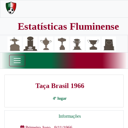
Estatísticas Fluminense
Taça Brasil 1966
4º lugar
Informações
Primeiro Jogo - 9/11/1966