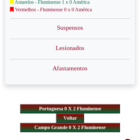
Amarelos - Fluminense 1 x 0 América
Vermelhos - Fluminense 0 x 0 América
Suspensos
Lesionados
Afastamentos