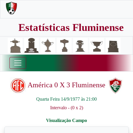
Estatísticas Fluminense
América 0 X 3 Fluminense
Quarta Feira 14/9/1977 às 21:00
Intervalo - (0 x 2)