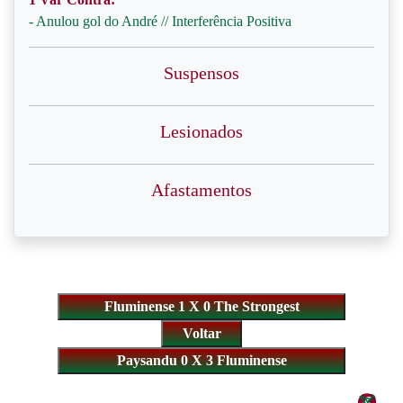
- Anulou gol do André // Interferência Positiva
Suspensos
Lesionados
Afastamentos