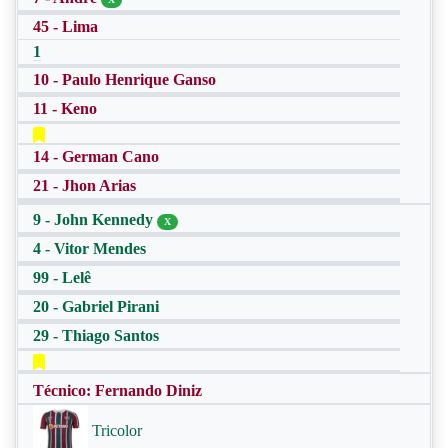
45 - Lima
1
10 - Paulo Henrique Ganso
11 - Keno
14 - German Cano
21 - Jhon Arias
9 - John Kennedy
X
4 - Vitor Mendes
99 - Lelê
20 - Gabriel Pirani
29 - Thiago Santos
Técnico: Fernando Diniz
Tricolor