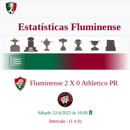
Estatísticas Fluminense
Fluminense 2 X 0 Athletico PR
Sábado 22/4/2023 às 16:00
Intervalo - (1 x 0)