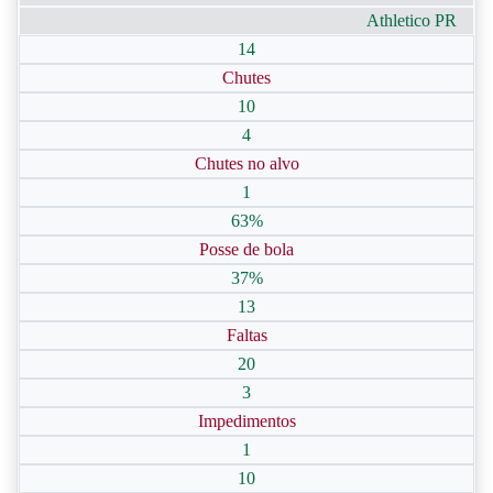
Athletico PR
14
Chutes
10
4
Chutes no alvo
1
63%
Posse de bola
37%
13
Faltas
20
3
Impedimentos
1
10