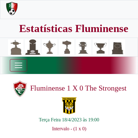
Estatísticas Fluminense
Fluminense 1 X 0 The Strongest
Terça Feira 18/4/2023 às 19:00
Intervalo - (1 x 0)