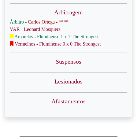
Arbitragem
Árbitro -
Carlos Ortega - ****
VAR - Leonard Mosquera
Amarelos - Fluminense 1 x 1 The Strongest
Vermelhos - Fluminense 0 x 0 The Strongest
Suspensos
Lesionados
Afastamentos