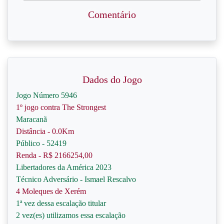
Comentário
Dados do Jogo
Jogo Número 5946
1º jogo contra The Strongest
Maracanã
Distância - 0.0Km
Público - 52419
Renda - R$ 2166254,00
Libertadores da América 2023
Técnico Adversário - Ismael Rescalvo
4 Moleques de Xerém
1ª vez dessa escalação titular
2 vez(es) utilizamos essa escalação