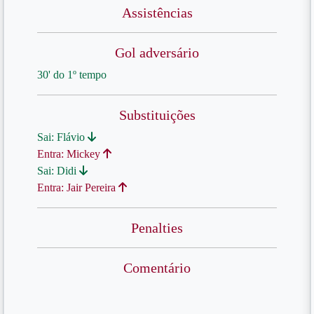
Assistências
Gol adversário
30' do 1º tempo
Substituições
Sai: Flávio
Entra: Mickey
Sai: Didi
Entra: Jair Pereira
Penalties
Comentário