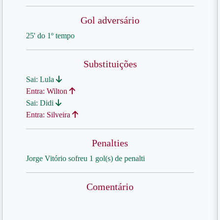
Gol adversário
25' do 1º tempo
Substituições
Sai: Lula
Entra: Wilton
Sai: Didi
Entra: Silveira
Penalties
Jorge Vitório sofreu 1 gol(s) de penalti
Comentário