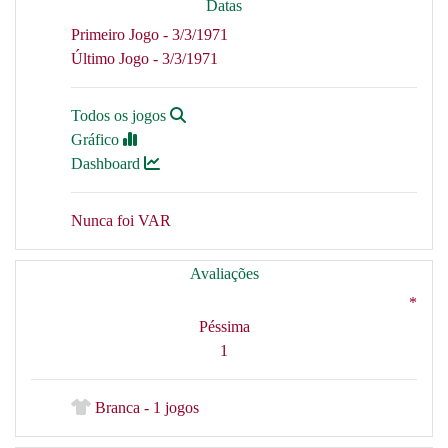
Datas
Primeiro Jogo - 3/3/1971
Último Jogo - 3/3/1971
Todos os jogos
Gráfico
Dashboard
Nunca foi VAR
Avaliações
*
Péssima
1
Branca - 1 jogos