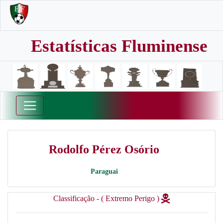
Estatísticas Fluminense
Rodolfo Pérez Osório
Paraguai
Classificação - ( Extremo Perigo )