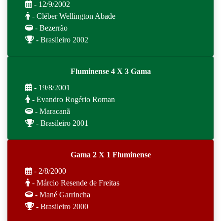
- 12/9/2002
- Cléber Wellington Abade
- Bezerrão
- Brasileiro 2002
Fluminense 4 X 3 Gama
- 19/8/2001
- Evandro Rogério Roman
- Maracanã
- Brasileiro 2001
Gama 2 X 1 Fluminense
- 2/8/2000
- Márcio Resende de Freitas
- Mané Garrincha
- Brasileiro 2000