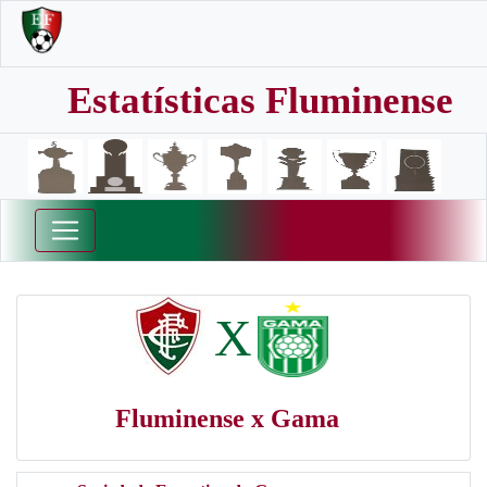
Estatísticas Fluminense
X
Fluminense x Gama