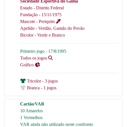
Sociedade Esportiva do Gama
Estado - Distrito Federal
Fundação - 15/11/1975
Mascote - Periquito
Apelido - Verdão, Gamão do Povão
Bicolor - Verde e Branco
Primeiro jogo - 17/8/1995
Todos os jogos
Gráfico
Tricolor - 3 jogos
Branca - 1 jogos
Cartão/VAR
10 Amarelos
1 Vermelhos
VAR ainda não utilizado neste confronto