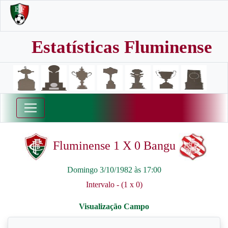
Estatísticas Fluminense
Fluminense 1 X 0 Bangu
Domingo 3/10/1982 às 17:00
Intervalo - (1 x 0)