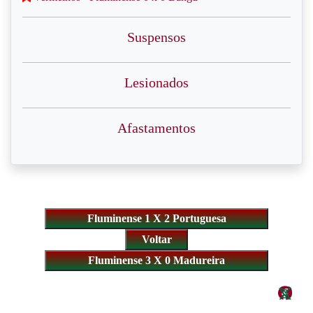
Suspensos
Lesionados
Afastamentos