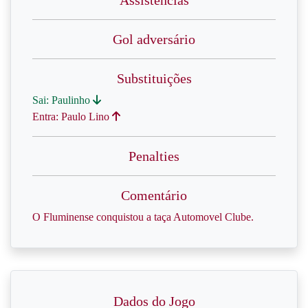
Assistências
Gol adversário
Substituições
Sai: Paulinho
Entra: Paulo Lino
Penalties
Comentário
O Fluminense conquistou a taça Automovel Clube.
Dados do Jogo