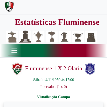
Estatísticas Fluminense
Fluminense 1 X 2 Olaria
Sábado 4/11/1950 às 17:00
Intervalo - (1 x 0)