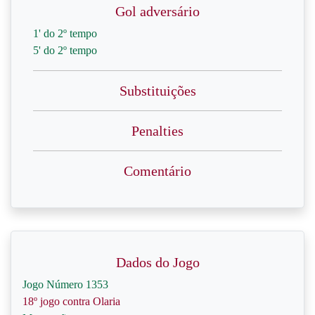
Gol adversário
1' do 2º tempo
5' do 2º tempo
Substituições
Penalties
Comentário
Dados do Jogo
Jogo Número 1353
18º jogo contra Olaria