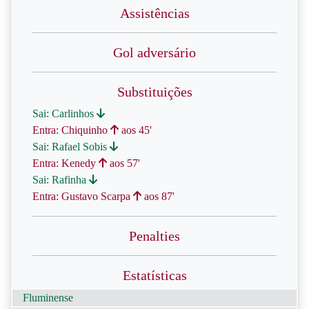
Assistências
Gol adversário
Substituições
Sai: Carlinhos
Entra: Chiquinho
aos 45'
Sai: Rafael Sobis
Entra: Kenedy
aos 57'
Sai: Rafinha
Entra: Gustavo Scarpa
aos 87'
Penalties
Estatísticas
Fluminense