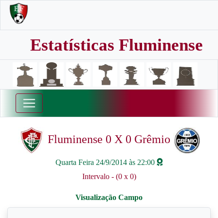
Estatísticas Fluminense
Fluminense 0 X 0 Grêmio
Quarta Feira 24/9/2014 às 22:00
Intervalo - (0 x 0)