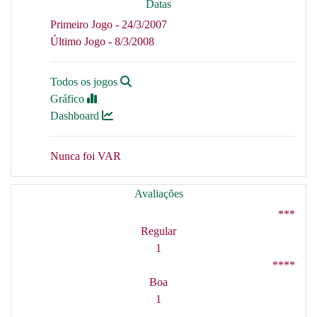
Datas
Primeiro Jogo - 24/3/2007
Último Jogo - 8/3/2008
Todos os jogos
Gráfico
Dashboard
Nunca foi VAR
Avaliações
***
Regular
1
****
Boa
1