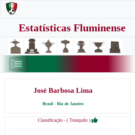
Estatísticas Fluminense
José Barbosa Lima
Brasil - Rio de Janeiro
Classificação - ( Tranquilo )