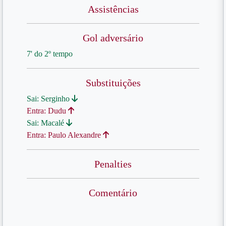
Assistências
Gol adversário
7' do 2º tempo
Substituições
Sai: Serginho
Entra: Dudu
Sai: Macalé
Entra: Paulo Alexandre
Penalties
Comentário