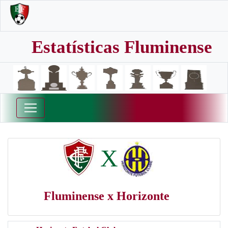
Estatísticas Fluminense
X
Fluminense x Horizonte