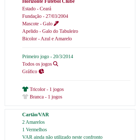
Horizonte Futebol Clube
Estado - Ceará
Fundação - 27/03/2004
Mascote - Galo
Apelido - Galo do Tabuleiro
Bicolor - Azul e Amarelo
Primeiro jogo - 20/3/2014
Todos os jogos
Gráfico
Tricolor - 1 jogos
Branca - 1 jogos
Cartão/VAR
2 Amarelos
1 Vermelhos
VAR ainda não utilizado neste confronto