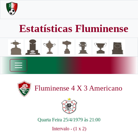
Estatísticas Fluminense
Fluminense 4 X 3 Americano
Quarta Feira 25/4/1979 às 21:00
Intervalo - (1 x 2)