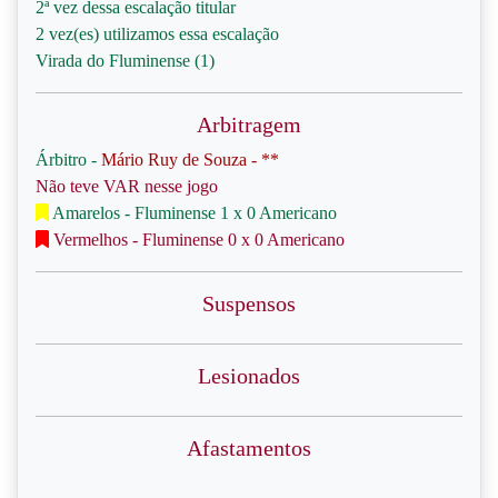
2ª vez dessa escalação titular
2 vez(es) utilizamos essa escalação
Virada do Fluminense (1)
Arbitragem
Árbitro -
Mário Ruy de Souza - **
Não teve VAR nesse jogo
Amarelos - Fluminense 1 x 0 Americano
Vermelhos - Fluminense 0 x 0 Americano
Suspensos
Lesionados
Afastamentos