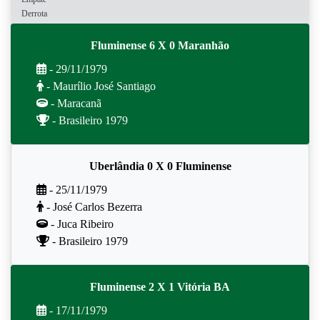
Derrota
Fluminense 6 X 0 Maranhão
- 29/11/1979
- Maurílio José Santiago
- Maracanã
- Brasileiro 1979
Uberlândia 0 X 0 Fluminense
- 25/11/1979
- José Carlos Bezerra
- Juca Ribeiro
- Brasileiro 1979
Fluminense 2 X 1 Vitória BA
- 17/11/1979