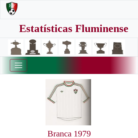
Estatísticas Fluminense
Branca 1979