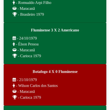
- Romualdo Arpi Filho
- Maracanã
- Brasileiro 1979
Fluminense 3 X 2 Americano
- 24/10/1979
- Élson Pessoa
- Maracanã
- Carioca 1979
Botafogo 4 X 0 Fluminense
- 21/10/1979
- Wilson Carlos dos Santos
- Maracanã
- Carioca 1979