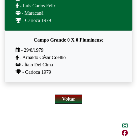
- Luis Carlos Félix
- Maracanã
- Carioca 1979
Campo Grande 0 X 0 Fluminense
- 29/8/1979
- Arnaldo César Coelho
- Ítalo Del Cima
- Carioca 1979