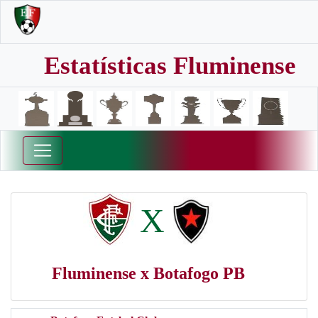
Estatísticas Fluminense
X
Fluminense x Botafogo PB