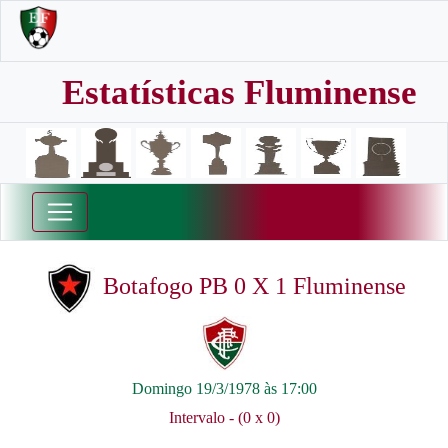
Estatísticas Fluminense
Botafogo PB 0 X 1 Fluminense
Domingo 19/3/1978 às 17:00
Intervalo - (0 x 0)