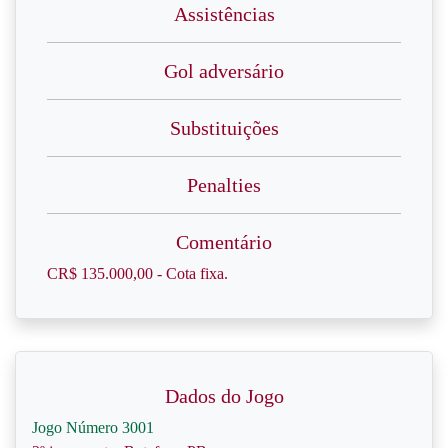
Assistências
Gol adversário
Substituições
Penalties
Comentário
CR$ 135.000,00 - Cota fixa.
Dados do Jogo
Jogo Número 3001