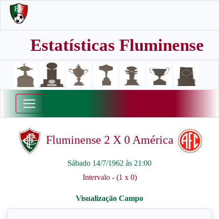
Estatísticas Fluminense
Fluminense 2 X 0 América
Sábado 14/7/1962 às 21:00
Intervalo - (1 x 0)