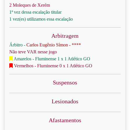
2 Moleques de Xerém
1ª vez dessa escalação titular
1 vez(es) utilizamos essa escalação
Arbitragem
Árbitro -
Carlos Eugênio Símon - ****
Não teve VAR nesse jogo
Amarelos - Fluminense 1 x 1 Atlético GO
Vermelhos - Fluminense 0 x 1 Atlético GO
Suspensos
Lesionados
Afastamentos