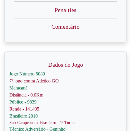
Penalties
Comentário
Dados do Jogo
Jogo Número 5080
7º jogo contra Atlético GO
Maracanã
Distância - 0.0Km
Público - 9839
Renda - 141495
Brasileiro 2010
Sub-Campeonato: Brasileiro - 1º Turno
Técnico Adversário - Geninho