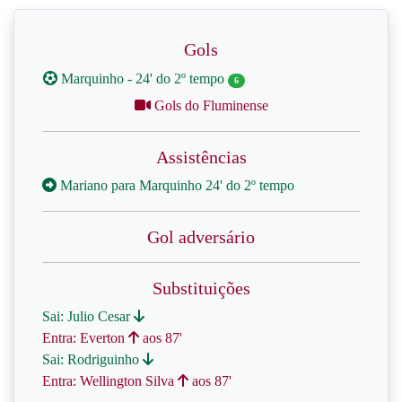
Gols
Marquinho - 24' do 2º tempo
6
Gols do Fluminense
Assistências
Mariano para Marquinho 24' do 2º tempo
Gol adversário
Substituições
Sai: Julio Cesar
Entra: Everton
aos 87'
Sai: Rodriguinho
Entra: Wellington Silva
aos 87'