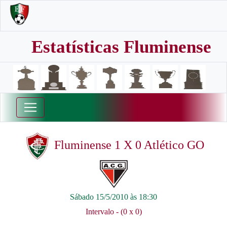
Estatísticas Fluminense
Fluminense 1 X 0 Atlético GO
Sábado 15/5/2010 às 18:30
Intervalo - (0 x 0)