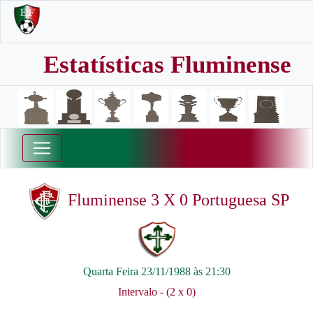
Estatísticas Fluminense
Fluminense 3 X 0 Portuguesa SP
Quarta Feira 23/11/1988 às 21:30
Intervalo - (2 x 0)