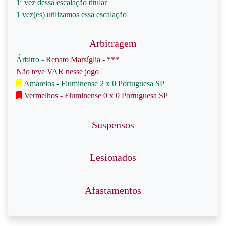
1ª vez dessa escalação titular
1 vez(es) utilizamos essa escalação
Arbitragem
Árbitro -
Renato Marsíglia - ***
Não teve VAR nesse jogo
Amarelos - Fluminense 2 x 0 Portuguesa SP
Vermelhos - Fluminense 0 x 0 Portuguesa SP
Suspensos
Lesionados
Afastamentos