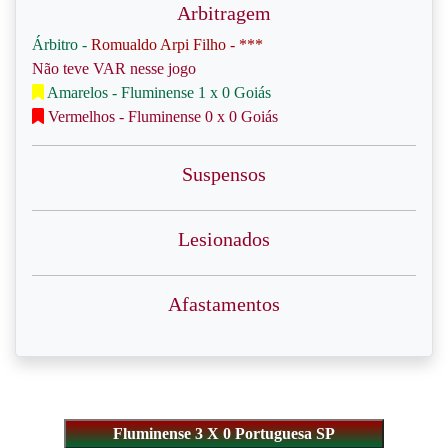
Arbitragem
Árbitro -
Romualdo Arpi Filho - ***
Não teve VAR nesse jogo
Amarelos - Fluminense 1 x 0 Goiás
Vermelhos - Fluminense 0 x 0 Goiás
Suspensos
Lesionados
Afastamentos