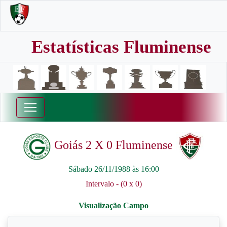
Estatísticas Fluminense
Goiás 2 X 0 Fluminense
Sábado 26/11/1988 às 16:00
Intervalo - (0 x 0)