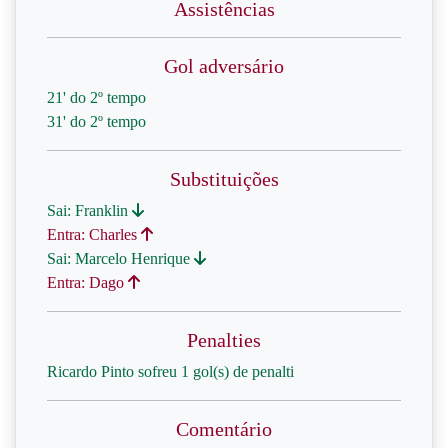
Assistências
Gol adversário
21' do 2º tempo
31' do 2º tempo
Substituições
Sai: Franklin
Entra: Charles
Sai: Marcelo Henrique
Entra: Dago
Penalties
Ricardo Pinto sofreu 1 gol(s) de penalti
Comentário