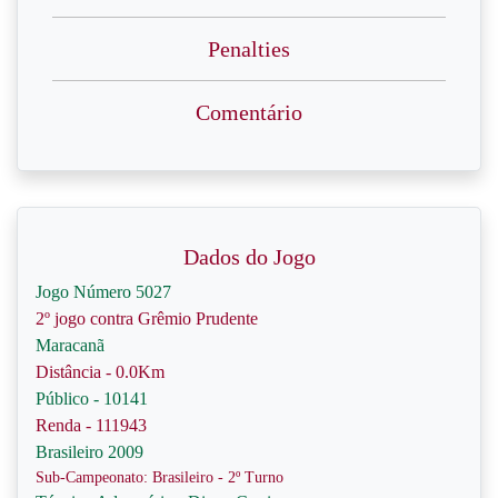
Penalties
Comentário
Dados do Jogo
Jogo Número 5027
2º jogo contra Grêmio Prudente
Maracanã
Distância - 0.0Km
Público - 10141
Renda - 111943
Brasileiro 2009
Sub-Campeonato: Brasileiro - 2º Turno