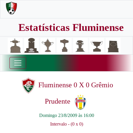
Estatísticas Fluminense
Fluminense 0 X 0 Grêmio
Prudente
Domingo 23/8/2009 às 16:00
Intervalo - (0 x 0)