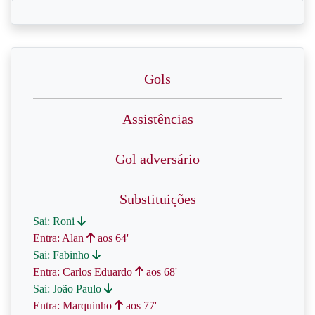
Gols
Assistências
Gol adversário
Substituições
Sai: Roni
Entra: Alan
aos 64'
Sai: Fabinho
Entra: Carlos Eduardo
aos 68'
Sai: João Paulo
Entra: Marquinho
aos 77'