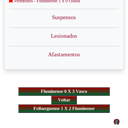
Vermelhos - Fluminense 1 x 0 Olaria
Suspensos
Lesionados
Afastamentos