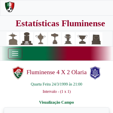
Estatísticas Fluminense
Fluminense 4 X 2 Olaria
Quarta Feira 24/3/1999 às 21:00
Intervalo - (1 x 1)