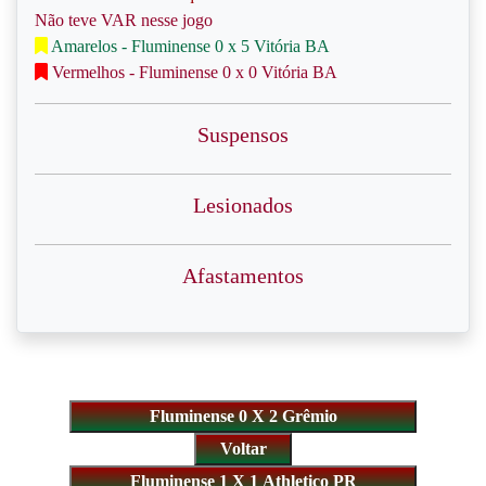
Não teve VAR nesse jogo
Amarelos - Fluminense 0 x 5 Vitória BA
Vermelhos - Fluminense 0 x 0 Vitória BA
Suspensos
Lesionados
Afastamentos