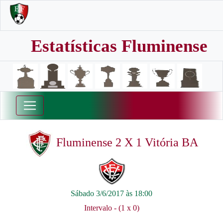
Estatísticas Fluminense
Fluminense 2 X 1 Vitória BA
Sábado 3/6/2017 às 18:00
Intervalo - (1 x 0)