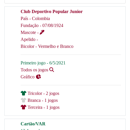
Club Deportivo Popular Junior
País - Colombia
Fundação - 07/08/1924
Mascote -
Apelido -
Bicolor - Vermelho e Branco
Primeiro jogo - 6/5/2021
Todos os jogos
Gráfico
Tricolor - 2 jogos
Branca - 1 jogos
Terceira - 1 jogos
Cartão/VAR