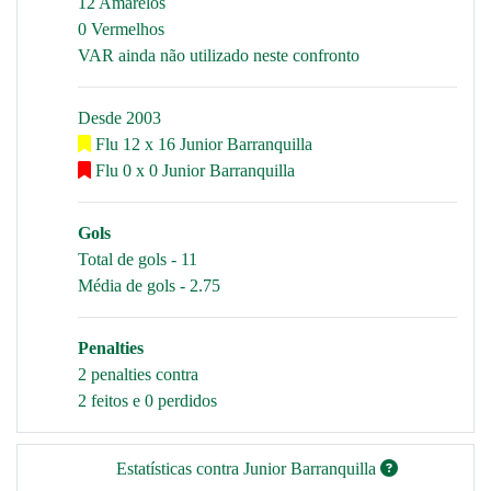
12 Amarelos
0 Vermelhos
VAR ainda não utilizado neste confronto
Desde 2003
Flu 12 x 16 Junior Barranquilla
Flu 0 x 0 Junior Barranquilla
Gols
Total de gols - 11
Média de gols - 2.75
Penalties
2 penalties contra
2 feitos e 0 perdidos
Estatísticas contra Junior Barranquilla