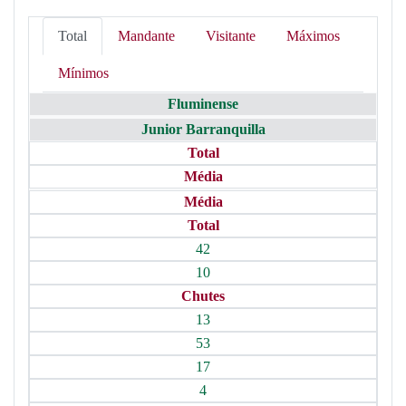
Total
Mandante
Visitante
Máximos
Mínimos
Fluminense
Junior Barranquilla
Total
Média
Média
Total
42
10
Chutes
13
53
17
4