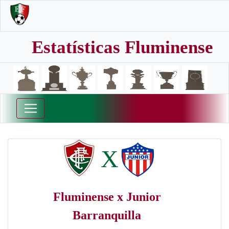
Estatísticas Fluminense
X
Fluminense x Junior
Barranquilla