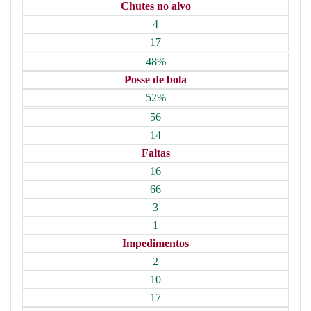
Chutes no alvo
4
17
48%
Posse de bola
52%
56
14
Faltas
16
66
3
1
Impedimentos
2
10
17