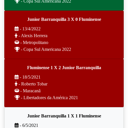
- Copa Sul Americana 2022
Junior Barranquilla 3 X 0 Fluminense
- 13/4/2022
- Alexis Herrera
- Metropolitano
- Copa Sul Americana 2022
Fluminense 1 X 2 Junior Barranquilla
- 18/5/2021
- Roberto Tobar
- Maracanã
- Libertadores da América 2021
Junior Barranquilla 1 X 1 Fluminense
- 6/5/2021