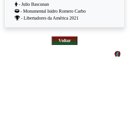
- Julio Bascunan
- Monumental Isidro Romero Carbo
- Libertadores da América 2021