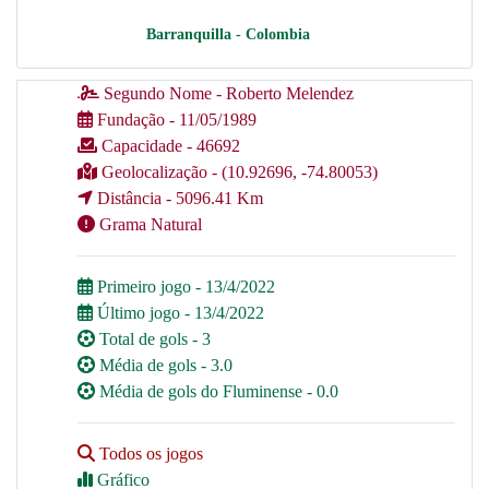
Barranquilla - Colombia
Segundo Nome - Roberto Melendez
Fundação - 11/05/1989
Capacidade - 46692
Geolocalização - (10.92696, -74.80053)
Distância - 5096.41 Km
Grama Natural
Primeiro jogo - 13/4/2022
Último jogo - 13/4/2022
Total de gols - 3
Média de gols - 3.0
Média de gols do Fluminense - 0.0
Todos os jogos
Gráfico