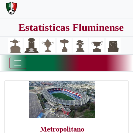
Estatísticas Fluminense
Metropolitano