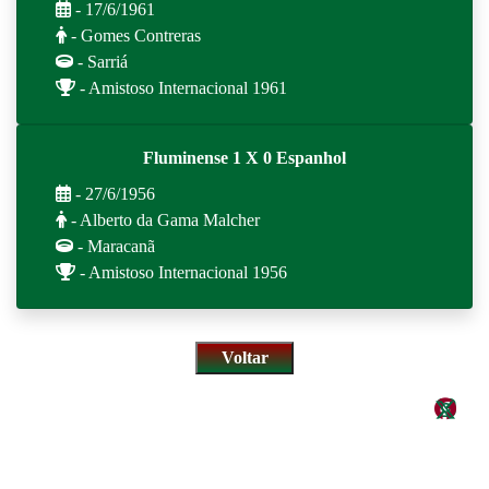
- 17/6/1961
- Gomes Contreras
- Sarriá
- Amistoso Internacional 1961
Fluminense 1 X 0 Espanhol
- 27/6/1956
- Alberto da Gama Malcher
- Maracanã
- Amistoso Internacional 1956