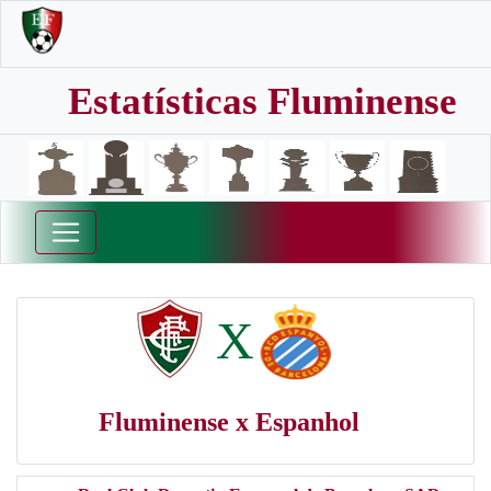
Estatísticas Fluminense
X
Fluminense x Espanhol