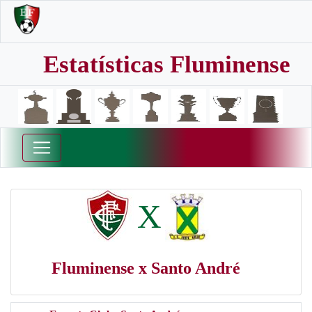
Estatísticas Fluminense
X
Fluminense x Santo André