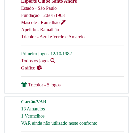
Esporte Clube Santo André
Estado - São Paulo
Fundação - 20/01/1968
Mascote - Ramalhão
Apelido - Ramalhão
Tricolor - Azul e Verde e Amarelo
Primeiro jogo - 12/10/1982
Todos os jogos
Gráfico
Tricolor - 5 jogos
Cartão/VAR
13 Amarelos
1 Vermelhos
VAR ainda não utilizado neste confronto