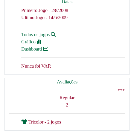
Datas
Primeiro Jogo - 2/8/2008
Último Jogo - 14/6/2009
Todos os jogos
Gráfico
Dashboard
Nunca foi VAR
Avaliações
***
Regular
2
Tricolor - 2 jogos