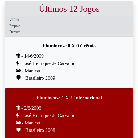
Últimos 12 Jogos
Vitória
Empate
Derrota
Fluminense 0 X 0 Grêmio
- 14/6/2009
- José Henrique de Carvalho
- Maracanã
- Brasileiro 2009
Fluminense 1 X 2 Internacional
- 2/8/2008
- José Henrique de Carvalho
- Maracanã
- Brasileiro 2008