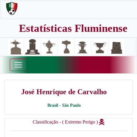
Estatísticas Fluminense
José Henrique de Carvalho
Brasil - São Paulo
Classificação - ( Extremo Perigo )