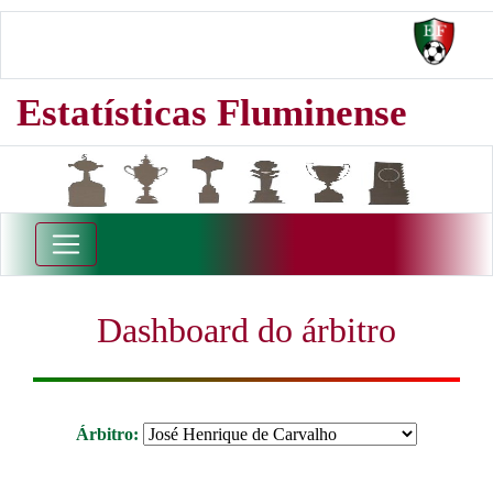
Estatísticas Fluminense
Dashboard do árbitro
Árbitro: