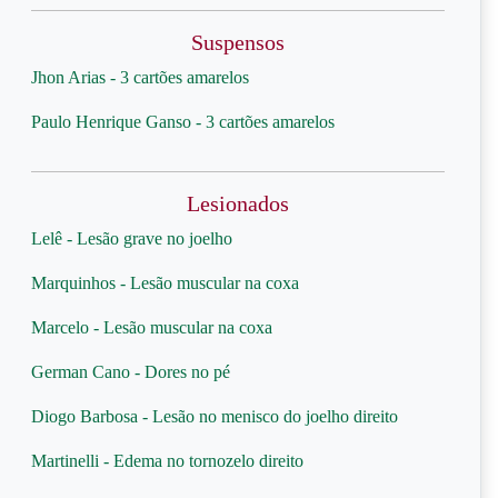
Suspensos
Jhon Arias - 3 cartões amarelos
Paulo Henrique Ganso - 3 cartões amarelos
Lesionados
Lelê - Lesão grave no joelho
Marquinhos - Lesão muscular na coxa
Marcelo - Lesão muscular na coxa
German Cano - Dores no pé
Diogo Barbosa - Lesão no menisco do joelho direito
Martinelli - Edema no tornozelo direito