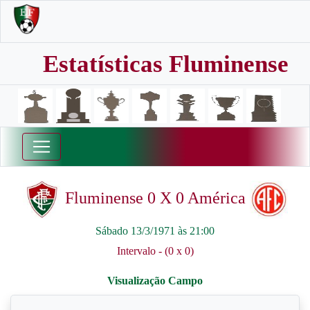
Estatísticas Fluminense
Fluminense 0 X 0 América
Sábado 13/3/1971 às 21:00
Intervalo - (0 x 0)