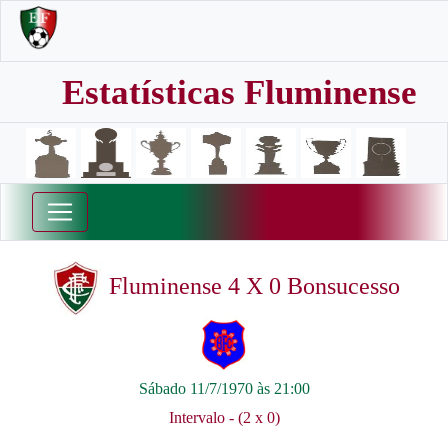
Estatísticas Fluminense
Fluminense 4 X 0 Bonsucesso
Sábado 11/7/1970 às 21:00
Intervalo - (2 x 0)