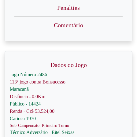
Penalties
Comentário
Dados do Jogo
Jogo Número 2486
113º jogo contra Bonsucesso
Maracanã
Distância - 0.0Km
Público - 14424
Renda - Cr$ 53.524,00
Carioca 1970
Sub-Campeonato: Primeiro Turno
Técnico Adversário - Eitel Seixas