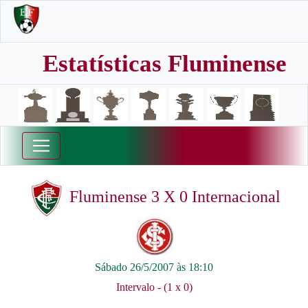
Estatísticas Fluminense
Fluminense 3 X 0 Internacional
Sábado 26/5/2007 às 18:10
Intervalo - (1 x 0)