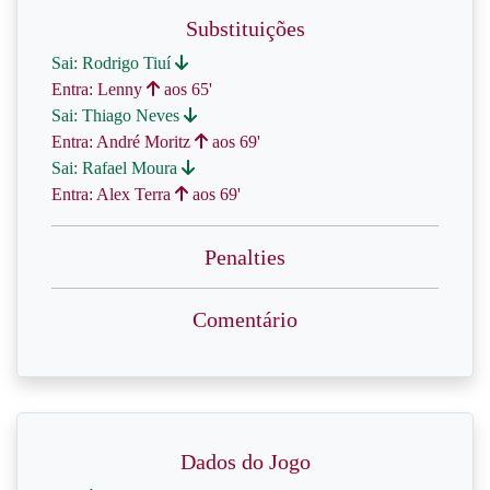
Substituições
Sai: Rodrigo Tiuí
Entra: Lenny
aos 65'
Sai: Thiago Neves
Entra: André Moritz
aos 69'
Sai: Rafael Moura
Entra: Alex Terra
aos 69'
Penalties
Comentário
Dados do Jogo