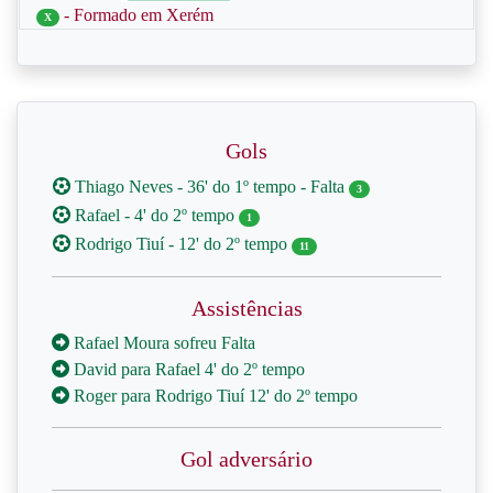
- Formado em Xerém
X
Gols
Thiago Neves - 36' do 1º tempo - Falta
3
Rafael - 4' do 2º tempo
1
Rodrigo Tiuí - 12' do 2º tempo
11
Assistências
Rafael Moura sofreu Falta
David para Rafael 4' do 2º tempo
Roger para Rodrigo Tiuí 12' do 2º tempo
Gol adversário