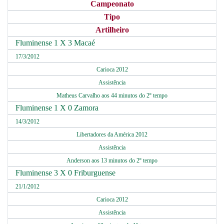
Campeonato
Tipo
Artilheiro
Fluminense 1 X 3 Macaé
17/3/2012
Carioca 2012
Assistência
Matheus Carvalho aos 44 minutos do 2º tempo
Fluminense 1 X 0 Zamora
14/3/2012
Libertadores da América 2012
Assistência
Anderson aos 13 minutos do 2º tempo
Fluminense 3 X 0 Friburguense
21/1/2012
Carioca 2012
Assistência