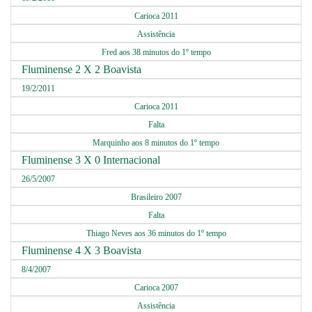
Carioca 2011
Assistência
Fred aos 38 minutos do 1º tempo
Fluminense 2 X 2 Boavista
19/2/2011
Carioca 2011
Falta
Marquinho aos 8 minutos do 1º tempo
Fluminense 3 X 0 Internacional
26/5/2007
Brasileiro 2007
Falta
Thiago Neves aos 36 minutos do 1º tempo
Fluminense 4 X 3 Boavista
8/4/2007
Carioca 2007
Assistência