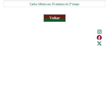
Carlos Alberto aos 35 minutos do 2º tempo