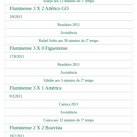
Araujo aos 13 minutos do 1º tempo
Fluminense 3 X 2 Atlético GO
3/9/2011
Brasileiro 2011
Assistência
Rafael Sobis aos 38 minutos do 2º tempo
Fluminense 3 X 0 Figueirense
17/8/2011
Brasileiro 2011
Assistência
Edinho aos 3 minutos do 2º tempo
Fluminense 3 X 1 América
9/3/2011
Carioca 2011
Assistência
Conca aos 32 minutos do 1º tempo
Fluminense 2 X 2 Boavista
19/2/2011