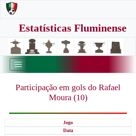
Estatísticas Fluminense
Participação em gols do Rafael
Moura (10)
Jogo
Data