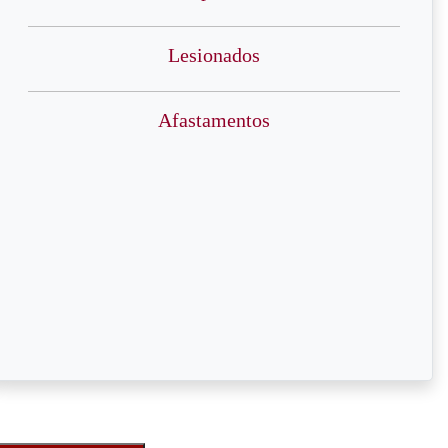
Lesionados
Afastamentos