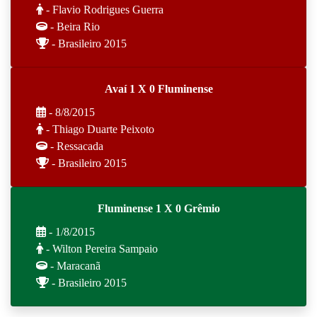
- Flavio Rodrigues Guerra
- Beira Rio
- Brasileiro 2015
Avaí 1 X 0 Fluminense
- 8/8/2015
- Thiago Duarte Peixoto
- Ressacada
- Brasileiro 2015
Fluminense 1 X 0 Grêmio
- 1/8/2015
- Wilton Pereira Sampaio
- Maracanã
- Brasileiro 2015