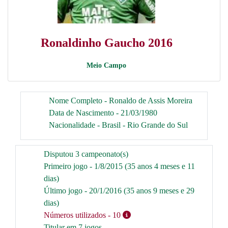
Ronaldinho Gaucho 2016
Meio Campo
Nome Completo - Ronaldo de Assis Moreira
Data de Nascimento - 21/03/1980
Nacionalidade - Brasil - Rio Grande do Sul
Disputou 3 campeonato(s)
Primeiro jogo - 1/8/2015 (35 anos 4 meses e 11
dias)
Último jogo - 20/1/2016 (35 anos 9 meses e 29
dias)
Números utilizados
- 10
Titular em 7 jogos