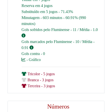
Reserva em 4 jogos
Substituído em 5 jogos - 71.43%
Minutagem - 603 minutos - 60.91% (990
minutos)
Gols sofridos pelo Fluminense - 11 / Média - 1.0
Gols marcados pelo Fluminense - 10 / Média -
0.91
Gols contra - 0
- Gráfico
Tricolor - 5 jogos
Branca - 3 jogos
Terceira - 3 jogos
Números