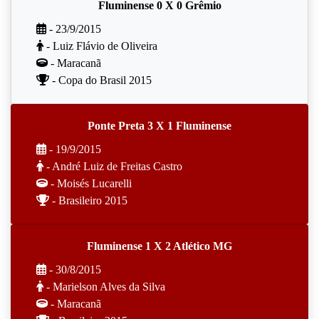
Fluminense 0 X 0 Grêmio
- 23/9/2015
- Luiz Flávio de Oliveira
- Maracanã
- Copa do Brasil 2015
Ponte Preta 3 X 1 Fluminense
- 19/9/2015
- André Luiz de Freitas Castro
- Moisés Lucarelli
- Brasileiro 2015
Fluminense 1 X 2 Atlético MG
- 30/8/2015
- Marielson Alves da Silva
- Maracanã