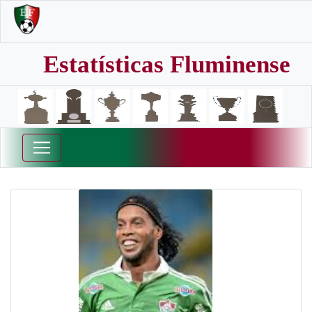
Estatísticas Fluminense