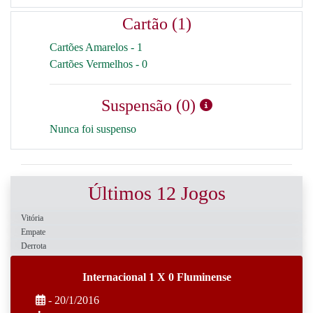
Cartão (1)
Cartões Amarelos - 1
Cartões Vermelhos - 0
Suspensão (0)
Nunca foi suspenso
Últimos 12 Jogos
Vitória
Empate
Derrota
Internacional 1 X 0 Fluminense
- 20/1/2016