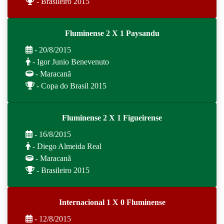
- Brasileiro 2015
Fluminense 2 X 1 Paysandu
- 20/8/2015
- Igor Junio Benevenuto
- Maracanã
- Copa do Brasil 2015
Fluminense 2 X 1 Figueirense
- 16/8/2015
- Diego Almeida Real
- Maracanã
- Brasileiro 2015
Internacional 1 X 0 Fluminense
- 12/8/2015