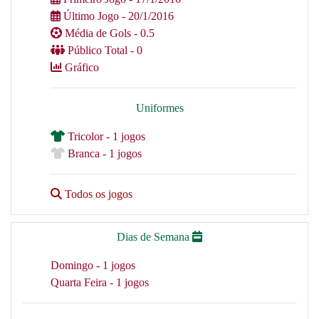
Último Jogo - 20/1/2016
Média de Gols - 0.5
Público Total - 0
Gráfico
Uniformes
Tricolor - 1 jogos
Branca - 1 jogos
Todos os jogos
Dias de Semana
Domingo - 1 jogos
Quarta Feira - 1 jogos