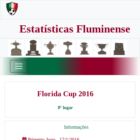
Estatísticas Fluminense
Florida Cup 2016
8º lugar
Informações
Primeiro Jogo - 17/1/2016